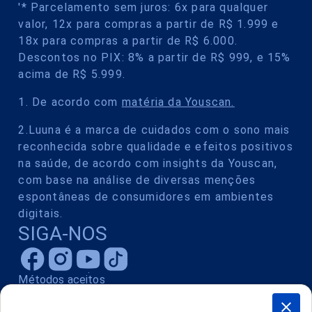
'* Parcelamento sem juros: 6x para qualquer
valor, 12x para compras a partir de R$ 1.999 e
18x para compras a partir de R$ 6.000.
Descontos no PIX: 8% a partir de R$ 999, e 15%
acima de R$ 5.999.
1. De acordo com
matéria da Youscan.
2.Luuna é a marca de cuidados com o sono mais
reconhecida sobre qualidade e efeitos positivos
na saúde, de acordo com insights da Youscan,
com base na análise de diversas menções
espontâneas de consumidores em ambientes
digitais.
SIGA-NOS
Métodos aceitos