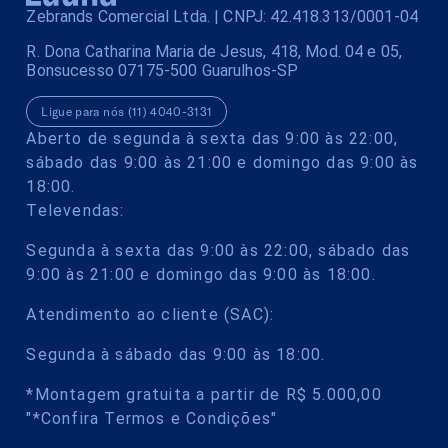
Zebrands Comercial Ltda. | CNPJ: 42.418.313/0001-04
R. Dona Catharina Maria de Jesus, 418, Mod. 04 e 05,
Bonsucesso 07175-500 Guarulhos-SP
Ligue para nós (11) 4040-3131
Aberto de segunda à sexta das 9:00 às 22:00,
sábado das 9:00 às 21:00 e domingo das 9:00 às
18:00.
Televendas:
Segunda à sexta das 9:00 às 22:00, sábado das
9:00 às 21:00 e domingo das 9:00 às 18:00.
Atendimento ao cliente (SAC):
Segunda à sábado das 9:00 às 18:00.
*Montagem gratuita a partir de R$ 5.000,00
"*Confira Termos e Condições"