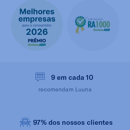
9 em cada 10
recomendam Luuna
97% dos nossos clientes