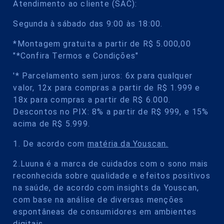
Atendimento ao cliente (SAC):
Segunda à sábado das 9:00 às 18:00.
*Montagem gratuita a partir de R$ 5.000,00
"*Confira Termos e Condições"
'* Parcelamento sem juros: 6x para qualquer
valor, 12x para compras a partir de R$ 1.999 e
18x para compras a partir de R$ 6.000.
Descontos no PIX: 8% a partir de R$ 999, e 15%
acima de R$ 5.999.
1. De acordo com
matéria da Youscan.
2.Luuna é a marca de cuidados com o sono mais
reconhecida sobre qualidade e efeitos positivos
na saúde, de acordo com insights da Youscan,
com base na análise de diversas menções
espontâneas de consumidores em ambientes
digitais.