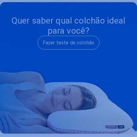
Quer saber qual colchão ideal
para você?
Fazer teste de colchão