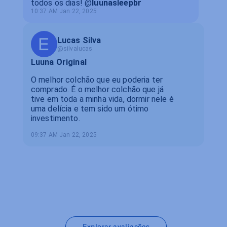
Luuna Original
O melhor colchão que eu poderia ter
comprado. É o melhor colchão que já
tive em toda a minha vida, dormir nele é
uma delícia e tem sido um ótimo
investimento.
09:37 AM Jan 22, 2025
Explorar avaliações