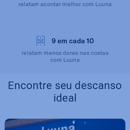
relatam acordar melhor com Luuna
9 em cada 10
relatam menos dores nas costas
com Luuna
Encontre seu descanso
ideal