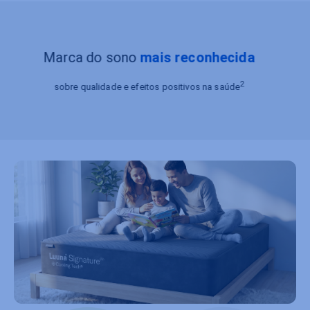
Marca do sono
mais reconhecida
2
sobre qualidade e efeitos positivos na saúde