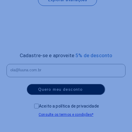
Cadastre-se e aproveite
5% de desconto
Quero meu desconto
Aceito a política de privacidade
Consulte os termos e condições*