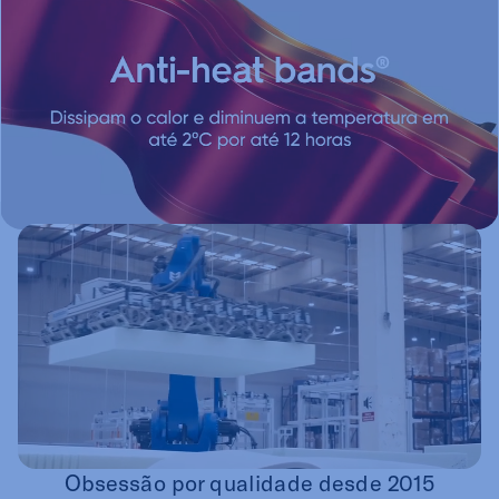
Obsessão por qualidade desde 2015