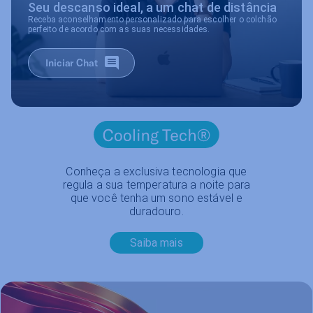
Seu descanso ideal, a um chat de distância
Receba aconselhamento personalizado para escolher o colchão
perfeito de acordo com as suas necessidades.
Iniciar Chat
Conheça a exclusiva tecnologia que
regula a sua temperatura a noite para
que você tenha um sono estável e
duradouro.
Saiba mais