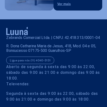
Ver mais
Zebrands Comercial Ltda. | CNPJ: 42.418.313/0001-04
R. Dona Catharina Maria de Jesus, 418, Mod. 04 e 05,
Bonsucesso 07175-500 Guarulhos-SP
Ligue para nós (11) 4040-3131
Aberto de segunda à sexta das 9:00 às 22:00,
sábado das 9:00 às 21:00 e domingo das 9:00 às
18:00.
Televendas:
Segunda à sexta das 9:00 às 22:00, sábado das
9:00 às 21:00 e domingo das 9:00 às 18:00.