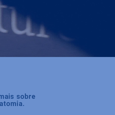
mais sobre
atomia.