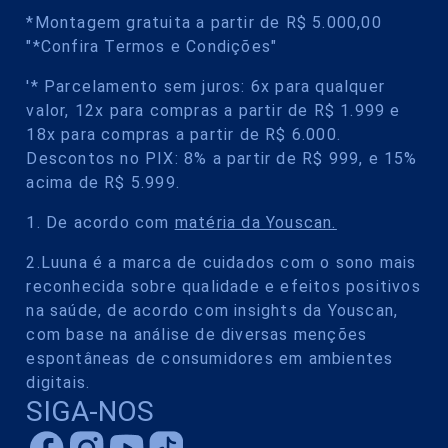
*Montagem gratuita a partir de R$ 5.000,00
"*Confira Termos e Condições"
'* Parcelamento sem juros: 6x para qualquer
valor, 12x para compras a partir de R$ 1.999 e
18x para compras a partir de R$ 6.000.
Descontos no PIX: 8% a partir de R$ 999, e 15%
acima de R$ 5.999.
1. De acordo com
matéria da Youscan.
2.Luuna é a marca de cuidados com o sono mais
reconhecida sobre qualidade e efeitos positivos
na saúde, de acordo com insights da Youscan,
com base na análise de diversas menções
espontâneas de consumidores em ambientes
digitais.
SIGA-NOS