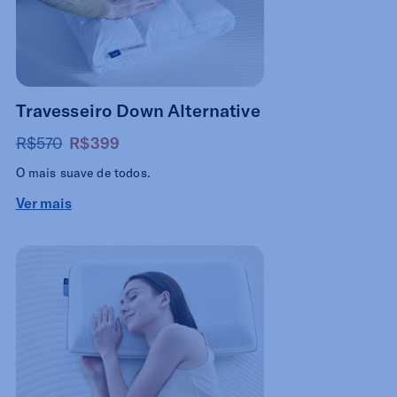
Travesseiro Down Alternative
R$570
R$399
O mais suave de todos.
Ver mais