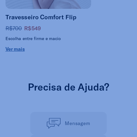
Travesseiro Comfort Flip
R$700
R$549
Escolha entre firme e macio
Ver mais
Precisa de Ajuda?
Mensagem