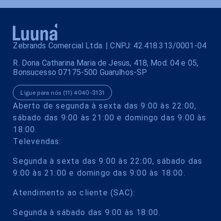
Zebrands Comercial Ltda. | CNPJ: 42.418.313/0001-04
R. Dona Catharina Maria de Jesus, 418, Mod. 04 e 05,
Bonsucesso 07175-500 Guarulhos-SP
Ligue para nós (11) 4040-3131
Aberto de segunda à sexta das 9:00 às 22:00,
sábado das 9:00 às 21:00 e domingo das 9:00 às
18:00.
Televendas:
Segunda à sexta das 9:00 às 22:00, sábado das
9:00 às 21:00 e domingo das 9:00 às 18:00.
Atendimento ao cliente (SAC):
Segunda à sábado das 9:00 às 18:00.