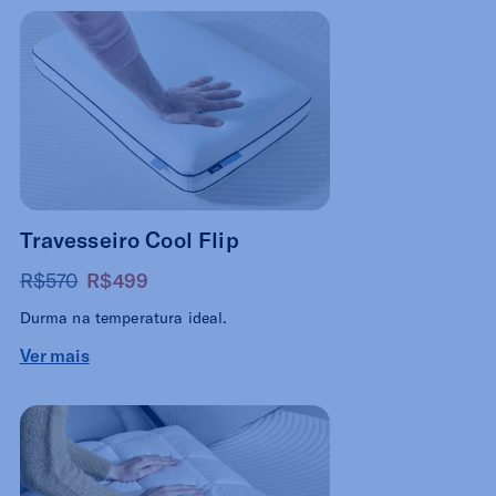
Travesseiro Cool Flip
R$570
R$499
Durma na temperatura ideal.
Ver mais