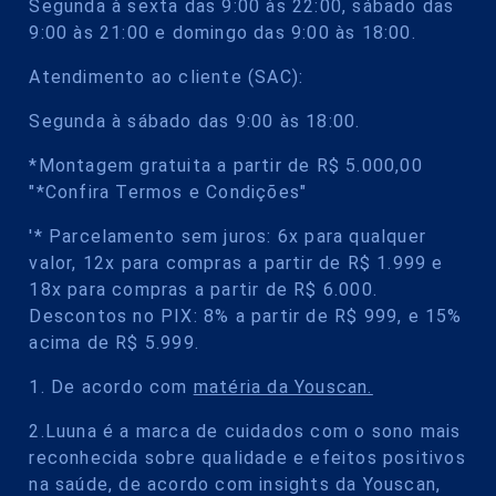
Segunda à sexta das 9:00 às 22:00, sábado das
9:00 às 21:00 e domingo das 9:00 às 18:00.
Atendimento ao cliente (SAC):
Segunda à sábado das 9:00 às 18:00.
*Montagem gratuita a partir de R$ 5.000,00
"*Confira Termos e Condições"
'* Parcelamento sem juros: 6x para qualquer
valor, 12x para compras a partir de R$ 1.999 e
18x para compras a partir de R$ 6.000.
Descontos no PIX: 8% a partir de R$ 999, e 15%
acima de R$ 5.999.
1. De acordo com
matéria da Youscan.
2.Luuna é a marca de cuidados com o sono mais
reconhecida sobre qualidade e efeitos positivos
na saúde, de acordo com insights da Youscan,