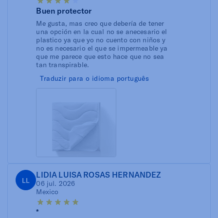
Buen protector
Me gusta, mas creo que debería de tener
una opción en la cual no se anecesario el
plastico ya que yo no cuento con niños y
no es necesario el que se impermeable ya
que me parece que esto hace que no sea
tan transpirable.
Traduzir para o idioma português
LIDIA LUISA ROSAS HERNANDEZ
LL
06 jul. 2026
Mexico
*