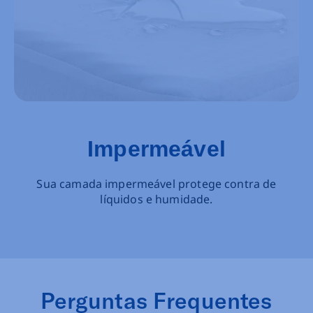
Impermeável
Sua camada impermeável protege contra de
líquidos e humidade.
Perguntas Frequentes