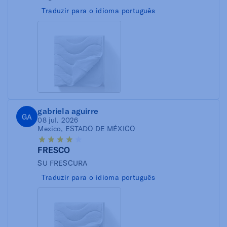
Traduzir para o idioma português
gabriela aguirre
GA
08 jul. 2026
Mexico, ESTADO DE MÉXICO
FRESCO
SU FRESCURA
Traduzir para o idioma português