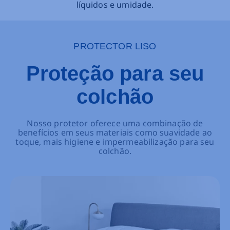
líquidos e umidade.
PROTECTOR LISO
Proteção para seu
colchão
Nosso protetor oferece uma combinação de
benefícios em seus materiais como suavidade ao
toque, mais higiene e impermeabilização para seu
colchão.