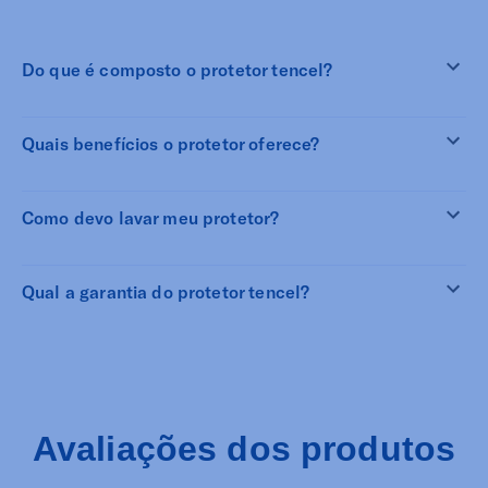
Do que é composto o protetor tencel?
Quais benefícios o protetor oferece?
Como devo lavar meu protetor?
Qual a garantia do protetor tencel?
Avaliações dos produtos