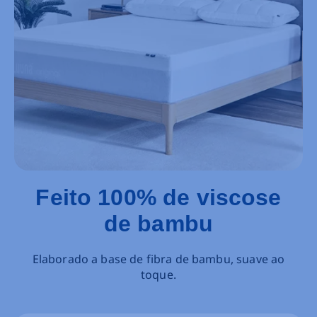
Feito 100% de viscose
de bambu
Elaborado a base de fibra de bambu, suave ao
toque.