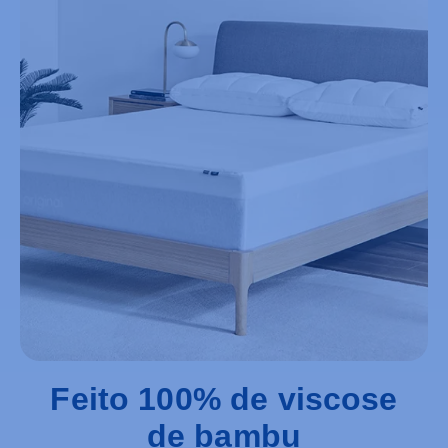
Feito 100% de viscose
de bambu