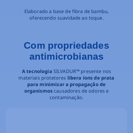
Elaborado a base de fibra de bambu,
oferecendo suavidade ao toque.
Com propriedades
antimicrobianas
A tecnologia
SILVADUR™ presente nos
materiais protetores
libera íons de prata
para minimizar a propagação de
organismos
causadores de odores e
contaminação.