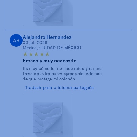
Alejandro Hernandez
AH
03 jul. 2026
Mexico, CIUDAD DE MÉXICO
Fresco y muy necessrio
Es muy cómodo, no hace ruido y da una
frescura extra súper agradable. Además
de que protege mi colchón.
Traduzir para o idioma português