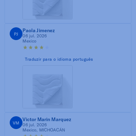
Paola Jimenez
PJ
06 jul. 2026
Mexico
Traduzir para o idioma português
Victor Marin Marquez
VM
06 jul. 2026
Mexico, MICHOACÁN