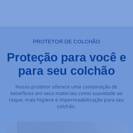
PROTETOR DE COLCHÃO
Proteção para você e
para seu colchão
Nosso protetor oferece uma combinação de
benefícios em seus materiais como suavidade ao
toque, mais higiene e impermeabilização para seu
colchão.