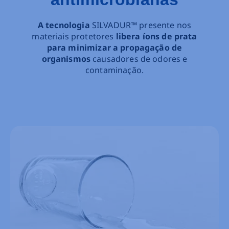
A tecnologia
SILVADUR™ presente nos
materiais protetores
libera íons de prata
para minimizar a propagação de
organismos
causadores de odores e
contaminação.