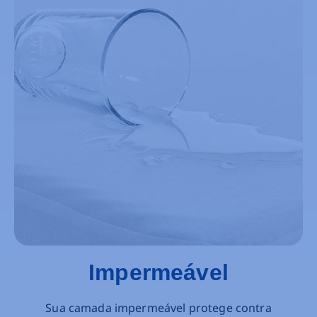
Impermeável
Sua camada impermeável protege contra