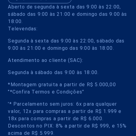
Aberto de segunda à sexta das 9:00 às 22:00,
sábado das 9:00 às 21:00 e domingo das 9:00 às
18:00.
Televendas:
Segunda à sexta das 9:00 às 22:00, sábado das
9:00 às 21:00 e domingo das 9:00 às 18:00.
Atendimento ao cliente (SAC):
Segunda à sábado das 9:00 às 18:00.
*Montagem gratuita a partir de R$ 5.000,00
"*Confira Termos e Condições"
'* Parcelamento sem juros: 6x para qualquer
valor, 12x para compras a partir de R$ 1.999 e
18x para compras a partir de R$ 6.000.
Descontos no PIX: 8% a partir de R$ 999, e 15%
acima de R$ 5.999.