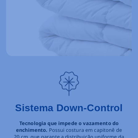
Sistema Down-Control
Tecnologia que impede o vazamento do
enchimento.
Possui costura em capitonê de
20 cm, que garante a distribuição uniforme da