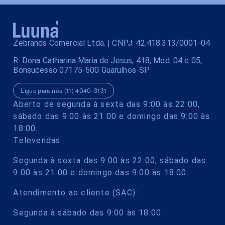
Zebrands Comercial Ltda. | CNPJ: 42.418.313/0001-04
R. Dona Catharina Maria de Jesus, 418, Mod. 04 e 05,
Bonsucesso 07175-500 Guarulhos-SP
Ligue para nós (11) 4040-3131
Aberto de segunda à sexta das 9:00 às 22:00,
sábado das 9:00 às 21:00 e domingo das 9:00 às
18:00.
Televendas:
Segunda à sexta das 9:00 às 22:00, sábado das
9:00 às 21:00 e domingo das 9:00 às 18:00.
Atendimento ao cliente (SAC):
Segunda à sábado das 9:00 às 18:00.