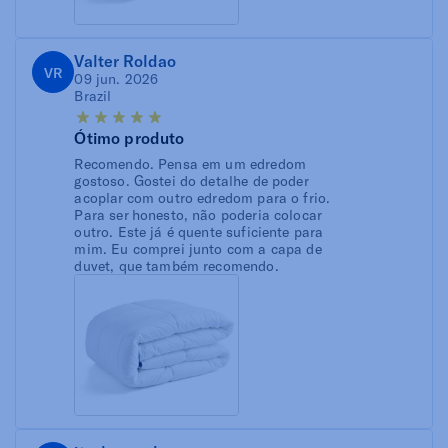
Valter Roldao
VR
09 jun. 2026
Brazil
Ótimo produto
Recomendo. Pensa em um edredom
gostoso. Gostei do detalhe de poder
acoplar com outro edredom para o frio.
Para ser honesto, não poderia colocar
outro. Este já é quente suficiente para
mim. Eu comprei junto com a capa de
duvet, que também recomendo.