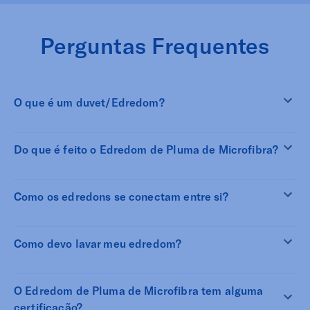
Perguntas Frequentes
O que é um duvet/Edredom?
Do que é feito o Edredom de Pluma de Microfibra?
Como os edredons se conectam entre si?
Como devo lavar meu edredom?
O Edredom de Pluma de Microfibra tem alguma
certificação?