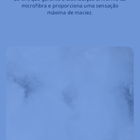
microfibra e proporciona uma sensação
máxima de maciez.