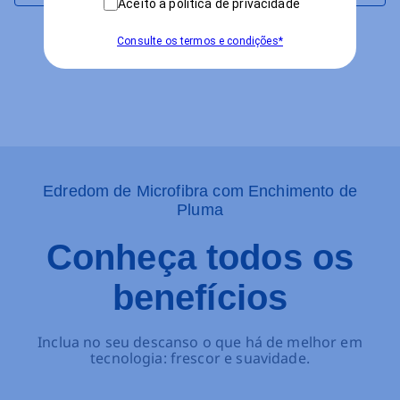
Aceito a política de privacidade
Consulte os termos e condições*
Edredom de Microfibra com Enchimento de
Pluma
Conheça todos os
benefícios
Inclua no seu descanso o que há de melhor em
tecnologia: frescor e suavidade.