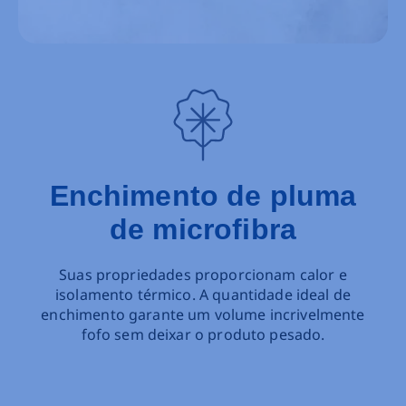
Enchimento de pluma
de microfibra
Suas propriedades proporcionam calor e
isolamento térmico. A quantidade ideal de
enchimento garante um volume incrivelmente
fofo sem deixar o produto pesado.