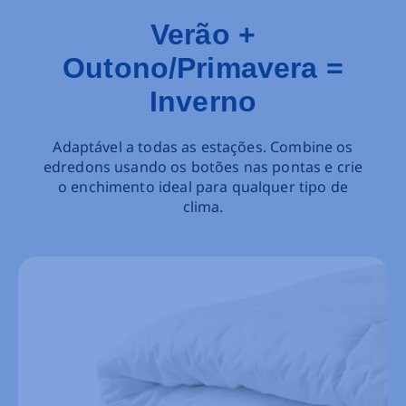
Verão +
Outono/Primavera =
Inverno
Adaptável a todas as estações. Combine os
edredons usando os botões nas pontas e crie
o enchimento ideal para qualquer tipo de
clima.