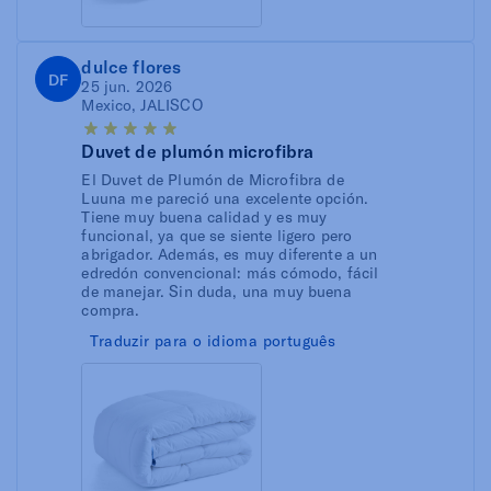
dulce flores
DF
25 jun. 2026
Mexico, JALISCO
Duvet de plumón microfibra
El Duvet de Plumón de Microfibra de
Luuna me pareció una excelente opción.
Tiene muy buena calidad y es muy
funcional, ya que se siente ligero pero
abrigador. Además, es muy diferente a un
edredón convencional: más cómodo, fácil
de manejar. Sin duda, una muy buena
compra.
Traduzir para o idioma português