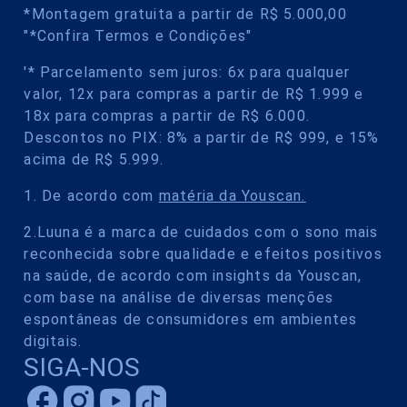
*Montagem gratuita a partir de R$ 5.000,00
"*Confira Termos e Condições"
'* Parcelamento sem juros: 6x para qualquer
valor, 12x para compras a partir de R$ 1.999 e
18x para compras a partir de R$ 6.000.
Descontos no PIX: 8% a partir de R$ 999, e 15%
acima de R$ 5.999.
1. De acordo com
matéria da Youscan.
2.Luuna é a marca de cuidados com o sono mais
reconhecida sobre qualidade e efeitos positivos
na saúde, de acordo com insights da Youscan,
com base na análise de diversas menções
espontâneas de consumidores em ambientes
digitais.
SIGA-NOS