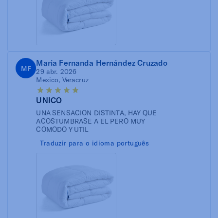
Maria Fernanda Hernández Cruzado
MF
29 abr. 2026
Mexico, Veracruz
UNICO
UNA SENSACION DISTINTA, HAY QUE
ACOSTUMBRASE A EL PERO MUY
COMODO Y UTIL
Traduzir para o idioma português